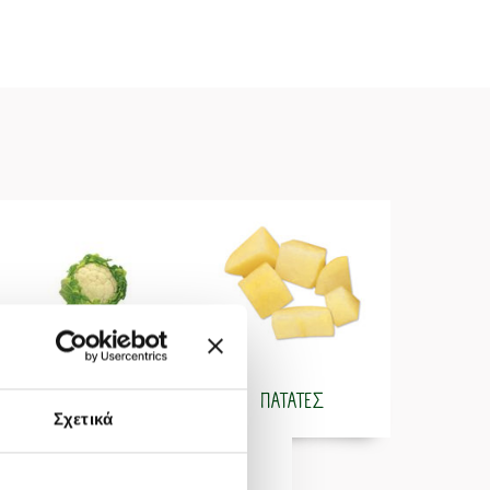
ΚΟΥΝΟΥΠΙΔΙ
ΠΑΤΑΤΕΣ
Σχετικά