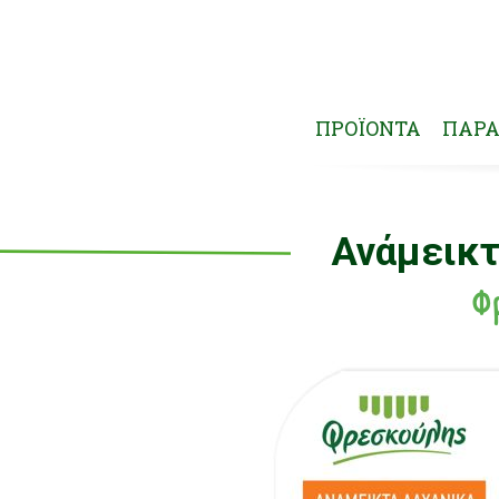
ΠΡΟΪΟΝΤΑ
ΠΑΡΑ
Ανάμεικτ
Φρ