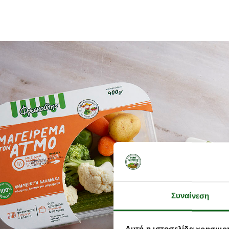
Συναίνεση