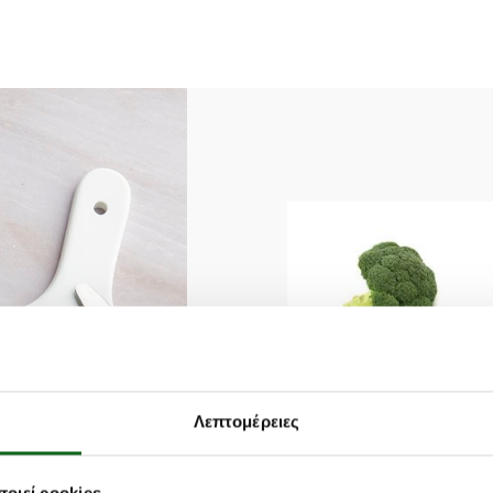
ΜΠΡΟΚΟΛΟ
Λεπτομέρειες