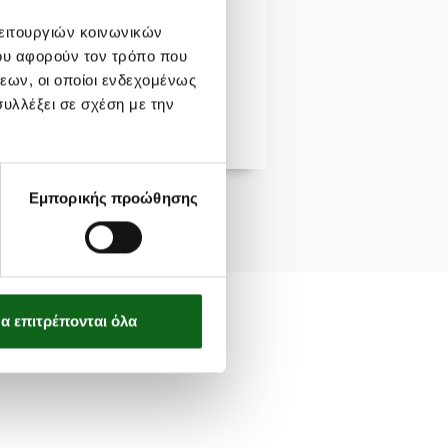
λειτουργιών κοινωνικών
ου αφορούν τον τρόπο που
εων, οι οποίοι ενδεχομένως
υλλέξει σε σχέση με την
ΟΤΟ
ΚΟΛΟΚΥΘΙ
Εμπορικής προώθησης
α επιτρέπονται όλα