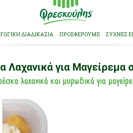
ΓΩΓΙΚΗ ΔΙΑΔΙΚΑΣΙΑ
ΠΡΟΣΦΕΡΟΥΜΕ
ΣΥΧΝΕΣ Ε
α Λαχανικά για Μαγείρεμα 
έσκα λαχανικά και μυρωδικά για μαγείρ