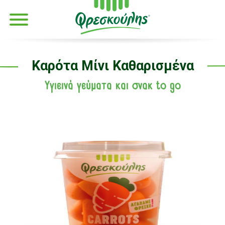
Καρότα Μίνι Καθαρισμένα
Υγιεινά γεύματα και σνακ to go