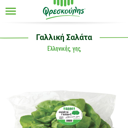
Γαλλική Σαλάτα
Ελληνικής γης