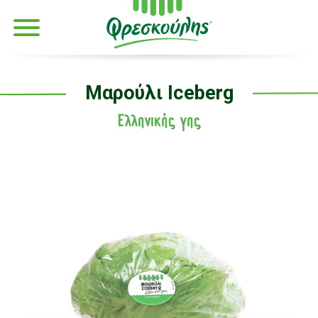
Μαρούλι Iceberg
Ελληνικής γης